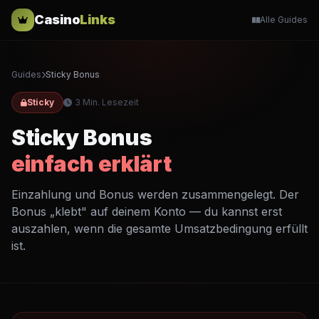
Casino
Links
Alle Guides
Guides
Sticky Bonus
Sticky
3 Min. Lesezeit
Sticky Bonus
einfach erklärt
Einzahlung und Bonus werden zusammengelegt. Der
Bonus „klebt" auf deinem Konto — du kannst erst
auszahlen, wenn die gesamte Umsatzbedingung erfüllt
ist.