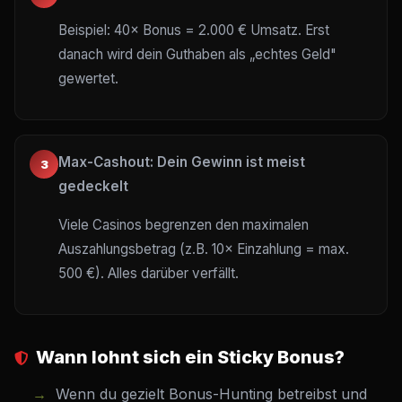
Beispiel: 40× Bonus = 2.000 € Umsatz. Erst
danach wird dein Guthaben als „echtes Geld"
gewertet.
Max-Cashout: Dein Gewinn ist meist
3
gedeckelt
Viele Casinos begrenzen den maximalen
Auszahlungsbetrag (z.B. 10× Einzahlung = max.
500 €). Alles darüber verfällt.
Wann lohnt sich ein Sticky Bonus?
Wenn du gezielt Bonus-Hunting betreibst und